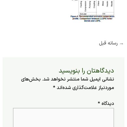
ه قبل
یدگاهتان را بنویسید
شانی ایمیل شما منتشر نخواهد شد.
بخش‌های
وردنیاز علامت‌گذاری شده‌اند
*
یدگاه
*