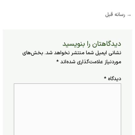
ه قبل
یدگاهتان را بنویسید
شانی ایمیل شما منتشر نخواهد شد.
بخش‌های
وردنیاز علامت‌گذاری شده‌اند
*
یدگاه
*