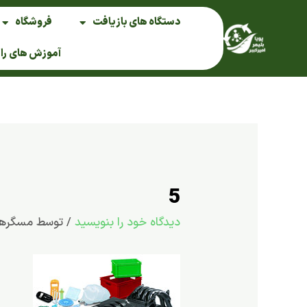
فتن
دستگاه های بازیافت
فروشگاه
ه
حتوا
آموزش های را
5
دیدگاه‌ خود را بنویسید
/ توسط
مسگره