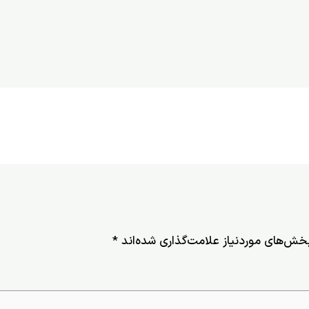
خش‌های موردنیاز علامت‌گذاری شده‌اند
*