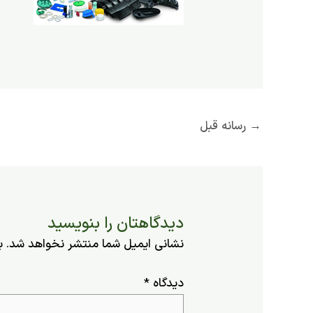
→
رسانه قبل
دیدگاهتان را بنویسید
نشانی ایمیل شما منتشر نخواهد شد.
ب
دیدگاه
*