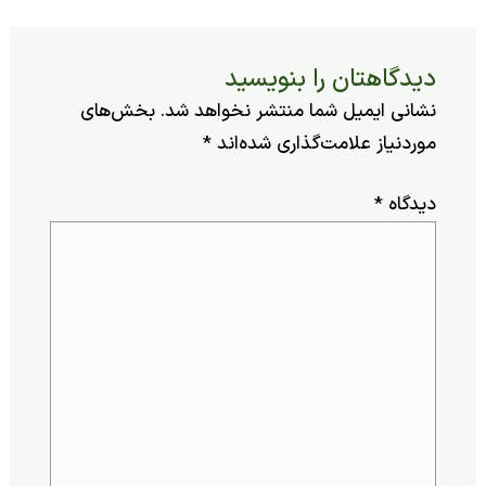
یدگاهتان را بنویسید
شانی ایمیل شما منتشر نخواهد شد.
بخش‌های
وردنیاز علامت‌گذاری شده‌اند
*
یدگاه
*