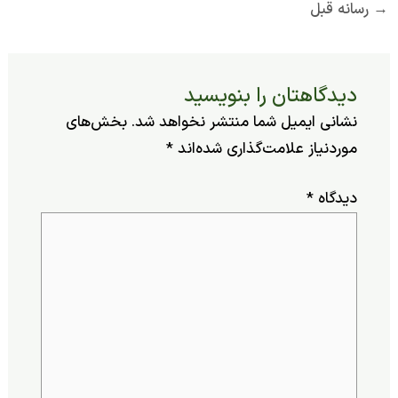
ه قبل
یدگاهتان را بنویسید
شانی ایمیل شما منتشر نخواهد شد.
بخش‌های
وردنیاز علامت‌گذاری شده‌اند
*
یدگاه
*