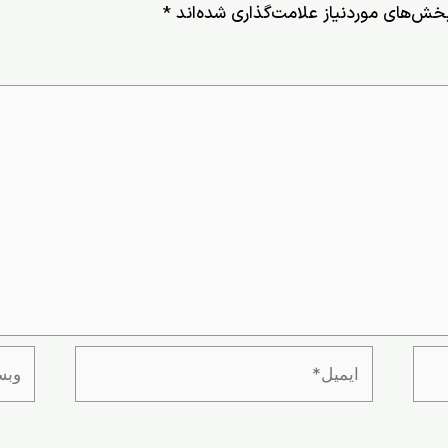
خش‌های موردنیاز علامت‌گذاری شده‌اند
*
ایمیل*
وبسای