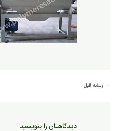
→
رسانه قبل
دیدگاهتان را بنویسید