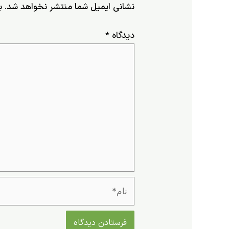
نشانی ایمیل شما منتشر نخواهد شد.
ب
دیدگاه
*
نام*