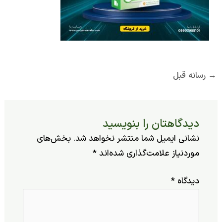
ه قبل
یدگاهتان را بنویسید
شانی ایمیل شما منتشر نخواهد شد.
بخش‌های
وردنیاز علامت‌گذاری شده‌اند
*
یدگاه
*