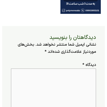
یدگاهتان را بنویسید
شانی ایمیل شما منتشر نخواهد شد.
بخش‌های
وردنیاز علامت‌گذاری شده‌اند
*
یدگاه
*