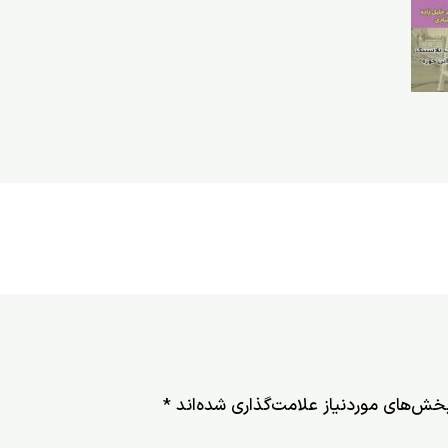
خش‌های موردنیاز علامت‌گذاری شده‌اند
*