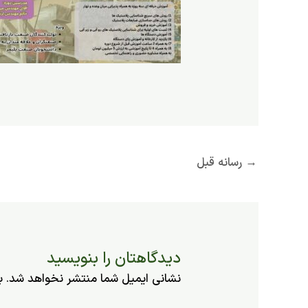
→
رسانه قبل
دیدگاهتان را بنویسید
نشانی ایمیل شما منتشر نخواهد شد.
ب