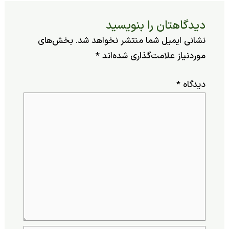
یدگاهتان را بنویسید
شانی ایمیل شما منتشر نخواهد شد.
بخش‌های
وردنیاز علامت‌گذاری شده‌اند
*
یدگاه
*