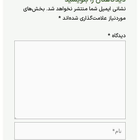
شانی ایمیل شما منتشر نخواهد شد.
بخش‌های
وردنیاز علامت‌گذاری شده‌اند
*
یدگاه
*
م*