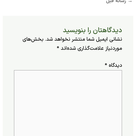
ه قبل
یدگاهتان را بنویسید
شانی ایمیل شما منتشر نخواهد شد.
بخش‌های
وردنیاز علامت‌گذاری شده‌اند
*
یدگاه
*