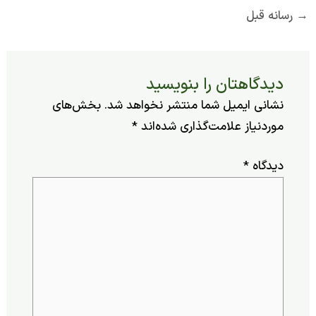
ه قبل
یدگاهتان را بنویسید
شانی ایمیل شما منتشر نخواهد شد.
بخش‌های
وردنیاز علامت‌گذاری شده‌اند
*
یدگاه
*