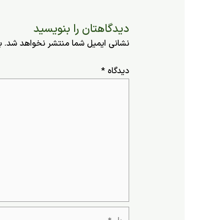
دیدگاهتان را بنویسید
نشانی ایمیل شما منتشر نخواهد شد.
ب
دیدگاه
*
نام*