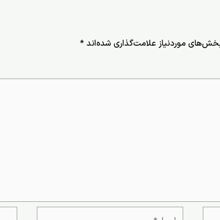
خش‌های موردنیاز علامت‌گذاری شده‌اند
*
ایمیل*
وبسای