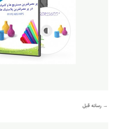
→
رسانه قبل