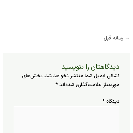
ه قبل
یدگاهتان را بنویسید
شانی ایمیل شما منتشر نخواهد شد.
بخش‌های
وردنیاز علامت‌گذاری شده‌اند
*
یدگاه
*