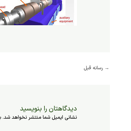
→
رسانه قبل
دیدگاهتان را بنویسید
نشانی ایمیل شما منتشر نخواهد شد.
ب