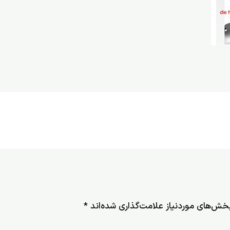
خش‌های موردنیاز علامت‌گذاری شده‌اند
*