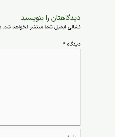
دیدگاهتان را بنویسید
نشانی ایمیل شما منتشر نخواهد شد.
ب
دیدگاه
*
نام*