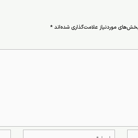
خش‌های موردنیاز علامت‌گذاری شده‌اند
*
ایمیل*
وبسای