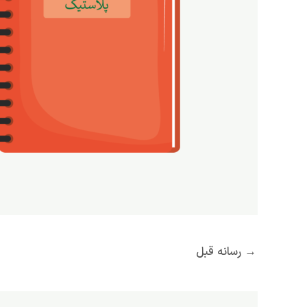
→
رسانه قبل