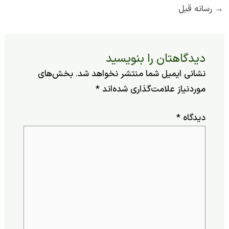
ه قبل
یدگاهتان را بنویسید
شانی ایمیل شما منتشر نخواهد شد.
بخش‌های
وردنیاز علامت‌گذاری شده‌اند
*
یدگاه
*