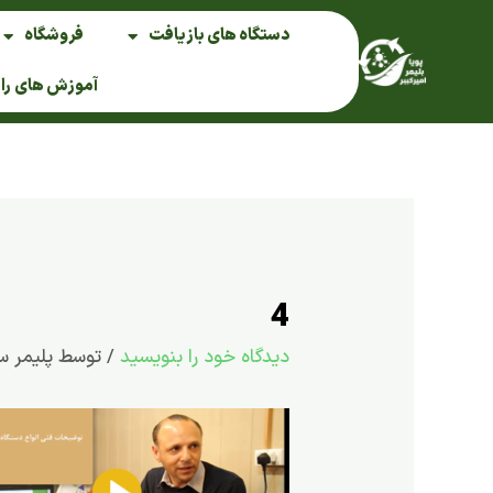
فتن
دستگاه های بازیافت
فروشگاه
ه
حتوا
آموزش های را
4
دیدگاه‌ خود را بنویسید
/ توسط
پلیمر س