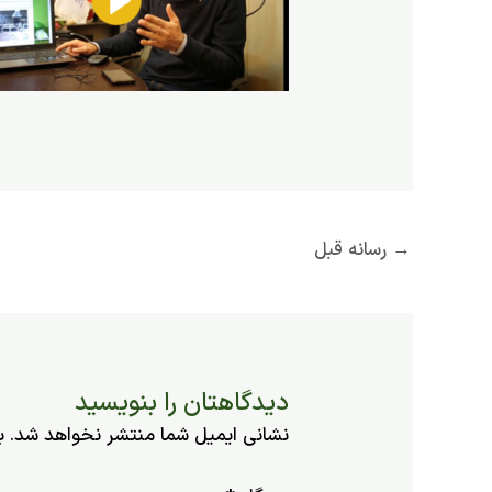
→
رسانه قبل
دیدگاهتان را بنویسید
نشانی ایمیل شما منتشر نخواهد شد.
ب