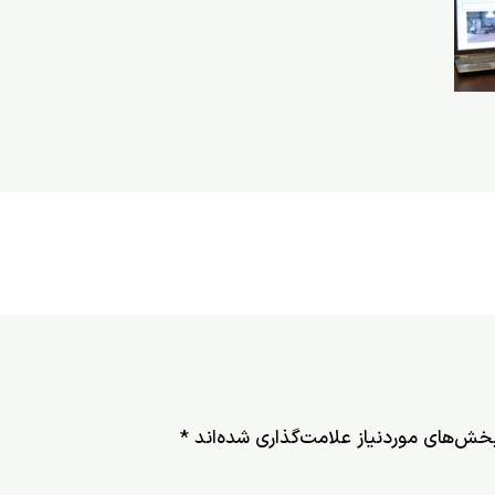
خش‌های موردنیاز علامت‌گذاری شده‌اند
*