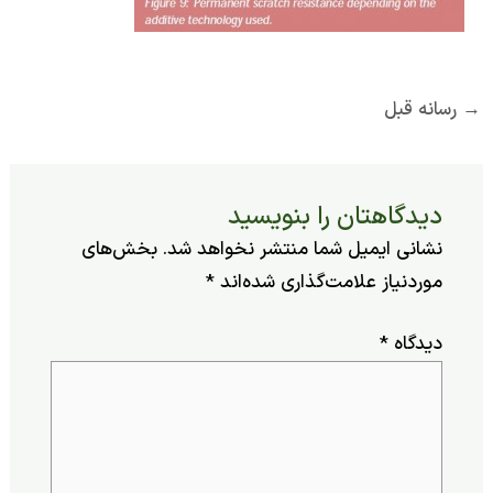
ه قبل
یدگاهتان را بنویسید
شانی ایمیل شما منتشر نخواهد شد.
بخش‌های
وردنیاز علامت‌گذاری شده‌اند
*
یدگاه
*