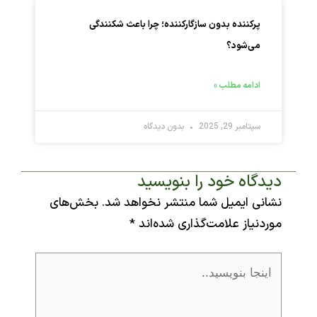
پرکننده بدون سازگارکننده؛ چرا باعث شکنندگی
می‌شود؟
ادامه مطلب »
سپتامبر 29, 2025
بدون دیدگاه
یدگاه‌ خود را بنویسید
شانی ایمیل شما منتشر نخواهد شد.
بخش‌های
وردنیاز علامت‌گذاری شده‌اند
*
ینجا
نویسید..