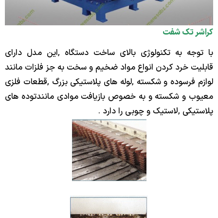
 تک شفت
ه به تکنولوژی بالای ساخت دستگاه ,این مدل دارای
 خرد کردن انواع مواد ضخیم و سخت به جز فلزات مانند
فرسوده و شکسته ,لوله های پلاستیکی بزرگ ,قطعات فلزی
و شکسته و به خصوص بازیافت موادی مانندتوده های
کی ,لاستیک و چوبی را دارد .