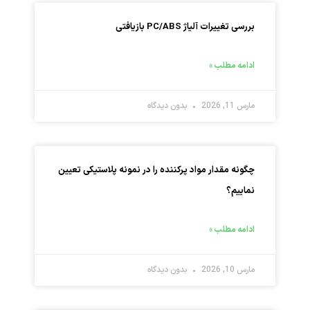
بررسی تغییرات آلیاژ PC/ABS بازیافتی
ادامه مطلب »
مارس 11, 2026
بدون دیدگاه
چگونه مقدار مواد پرکننده را در نمونه پلاستیکی تعیین
نماییم؟
ادامه مطلب »
مارس 10, 2026
بدون دیدگاه