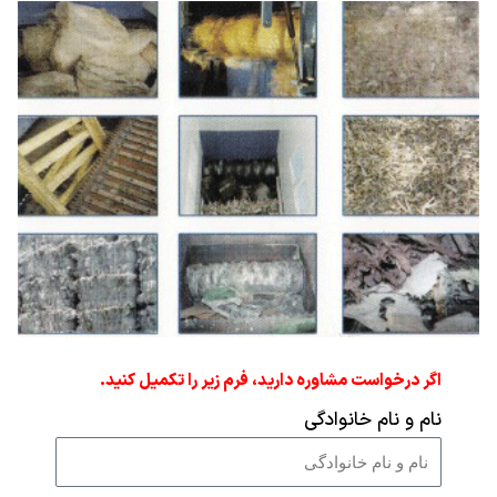
گر درخواست مشاوره دارید، فرم زیر را تکمیل کنید.
ام و نام خانوادگی