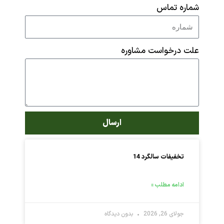
ماره تماس
لت درخواست مشاوره
ارسال
تخفیفات سالگرد 14
ادامه مطلب »
جولای 26, 2026
بدون دیدگاه