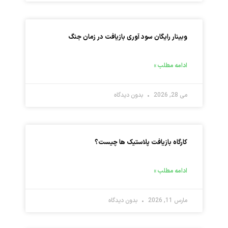
وبینار رایگان سود آوری بازیافت در زمان جنگ
ادامه مطلب »
می 28, 2026
بدون دیدگاه
کارگاه بازیافت پلاستیک ها چیست؟
ادامه مطلب »
مارس 11, 2026
بدون دیدگاه