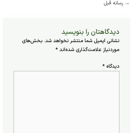
ه قبل
یدگاهتان را بنویسید
شانی ایمیل شما منتشر نخواهد شد.
بخش‌های
وردنیاز علامت‌گذاری شده‌اند
*
یدگاه
*