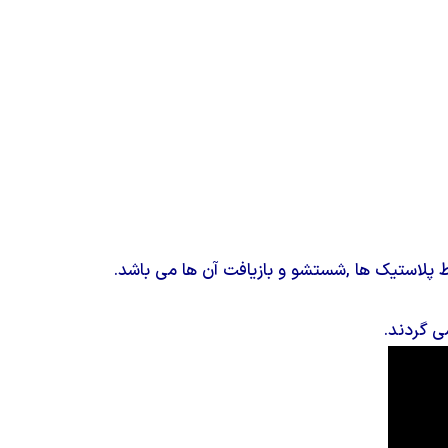
 پلاستیک ها ,شستشو و بازیافت آن ها می باشد.
ی گردند.