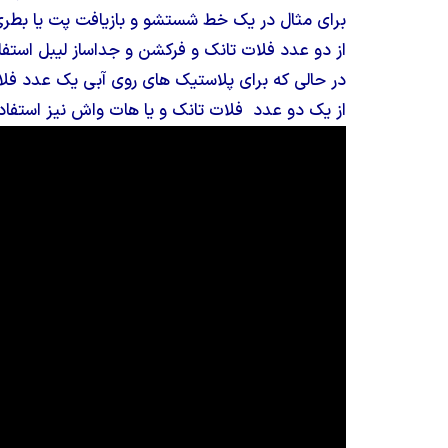
برای مثال در یک خط شستشو و بازیافت پت یا بطر
از دو عدد فلات تانک و فرکشن و جداساز لیبل استفا
در حالی که برای پلاستیک های روی آبی یک عدد فلات 
از یک دو عدد فلات تانک و یا هات واش نیز استفاد
نمایشگر
ویدیو