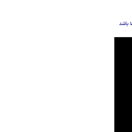
 باشد