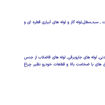
 سبد,سطل,لوله گاز و لوله های آبیاری قطره ای و
نی, لوله های جاروبرقی, لوله های فاضلاب از جنس
ای با ضخامت بالا و قطعات خودرو نظیر چراغ