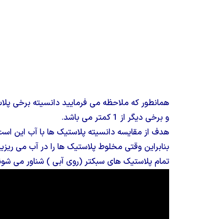
همانطور که ملاحظه می فرمایید دانسیته برخی پلا
و برخی دیگر از 1 کمتر می باشد.
هدف از مقایسه دانسیته پلاستیک ها با آب این اس
بنابراین وقتی مخلوط پلاستیک ها را در آب می ریزی
تمام پلاستیک های سبکتر (روی آبی ) شناور می شون
نمایشگر
ویدیو