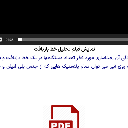
04:38
نمایش فیلم تحلیل خط بازیافت
لودگی آن ,جداسازی مورد نظر تعداد دستگاهها در یک خط بازیافت 
وی آبی می توان تمام پلاستیک هایی که از جنس پلی اتیلن و پلی