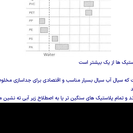
ستیک ها از یک بیشتر است
ت که سیال آب سیال بسیار مناسب و اقتصادی برای جداسازی مخلوط
د
د و تمام پلاستیک های سنگین تر یا به اصطلاح زیر آبی ته نشین م