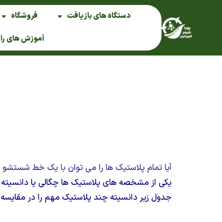
فتن
دستگاه های بازیافت
فروشگاه
ه
حتوا
آموزش های را
آیا تمام پلاستیک ها را می توان با یک خط شستشو ب
یکی از مشخصه های پلاستیک ها چگالی یا دانسیته آ
جدول زیر دانسیته چند پلاستیک مهم را در مقایسه با آب که دانسیته آن 1 گرم بر سانتی