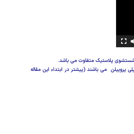
و شستشوی پلاستیک متفاوت می باشد.
 پروپیلن می باشند (پیشتر در ابتداء این مقاله