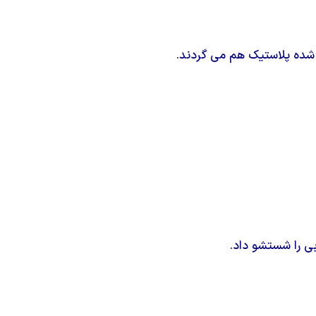
شده پلاستیک هم می گردند.
بی را شستشو داد.