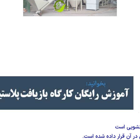
تشویی است
در آن قرار داده شده است.