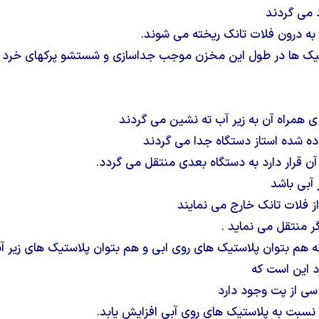
 می گردند
به درون فلات تانک ریخته می شوند.
تیک ها در طول این مخزن موجب جداسازی و شستشو پرکهای خرد 
 ی همراه آن به زیر آب ته نشین می گردند
اده شده استاز دستگاه جدا می گردند
ن قرار دارد به دستگاه بعدی منتقل می گردد.
 آبی باشد
 از فلات تانک خارج می نمایند
ر منتقل می نماید .
ه هم بتوان پلاستیک های روی ابی و هم بتوان پلاستیک های زیر آ
د این است که
ی از پت وجود دارد
سبت به پلاستیک های روی آبی افزایش یابد.