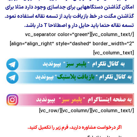
گذاشتن دستگاههایی برای جداسازی وجود دارد مثلا برای
 مگنت در خط بازیافت باید از تسمه نقاله استفاده نمود.
قاله حتما باید حایل دار و اصطلاحا
T
دار باشد.
[/vc_column_text][vc_separator color=”green”
align=”align_right” style=”dashed” border_width=”2″]
گر درخواست مشاوره دارید، فرم زیر را تکمیل کنید.