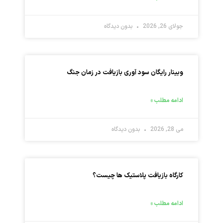
جولای 26, 2026
بدون دیدگاه
وبینار رایگان سود آوری بازیافت در زمان جنگ
ادامه مطلب »
می 28, 2026
بدون دیدگاه
کارگاه بازیافت پلاستیک ها چیست؟
ادامه مطلب »