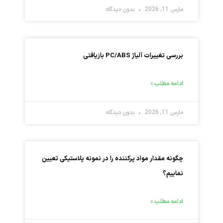
مارس 11, 2026
بدون دیدگاه
بررسی تغییرات آلیاژ PC/ABS بازیافتی
ادامه مطلب »
مارس 11, 2026
بدون دیدگاه
چگونه مقدار مواد پرکننده را در نمونه پلاستیکی تعیین
نماییم؟
ادامه مطلب »