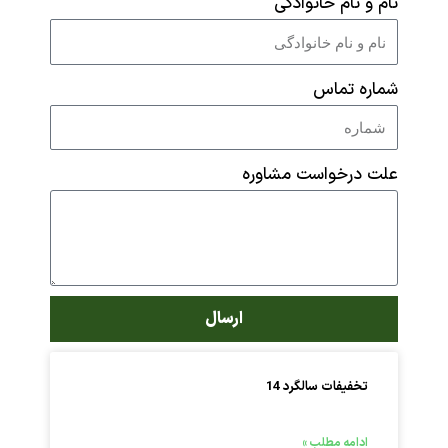
ام و نام خانوادگی
ماره تماس
لت درخواست مشاوره
ارسال
تخفیفات سالگرد 14
ادامه مطلب »