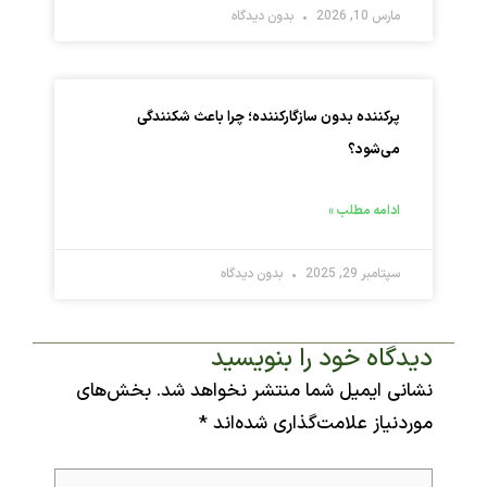
مارس 10, 2026
بدون دیدگاه
پرکننده بدون سازگارکننده؛ چرا باعث شکنندگی
می‌شود؟
ادامه مطلب »
سپتامبر 29, 2025
بدون دیدگاه
یدگاه‌ خود را بنویسید
شانی ایمیل شما منتشر نخواهد شد.
بخش‌های
وردنیاز علامت‌گذاری شده‌اند
*
ینجا