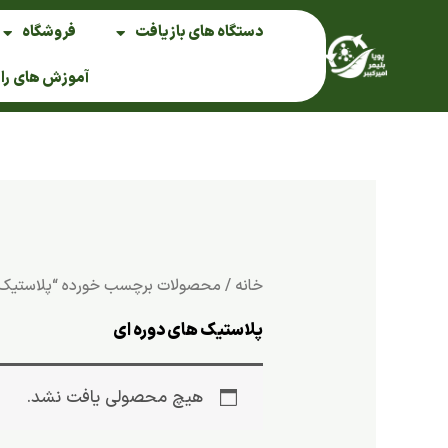
فتن
دستگاه های بازیافت
فروشگاه
ه
حتوا
آموزش های را
خانه
/ محصولات برچسب خورده “پلاستیک ه
پلاستیک های دوره ای
هیچ محصولی یافت نشد.