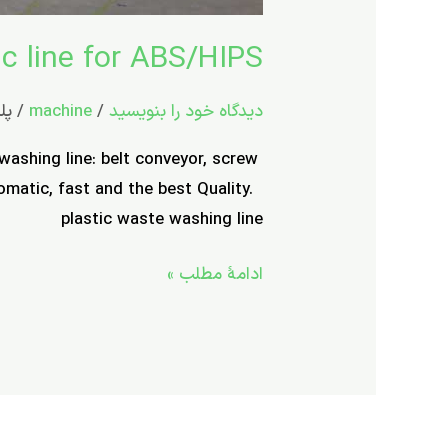
c line for ABS/HIPS
دیدگاه‌ خود را بنویسید
/
machine
/
پل
ashing line: belt conveyor, screw
omatic, fast and the best Quality.
plastic waste washing line
ادامۀ مطلب »