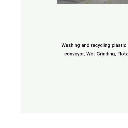
Washing and recycling plastic
conveyor, Wet Grinding, Flot