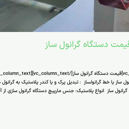
قیمت دستگاه گرانول ساز
ه دستگاه گرانول ساز یا خط گرانولساز : تبدیل پرک و یا کندر پلاستیک به