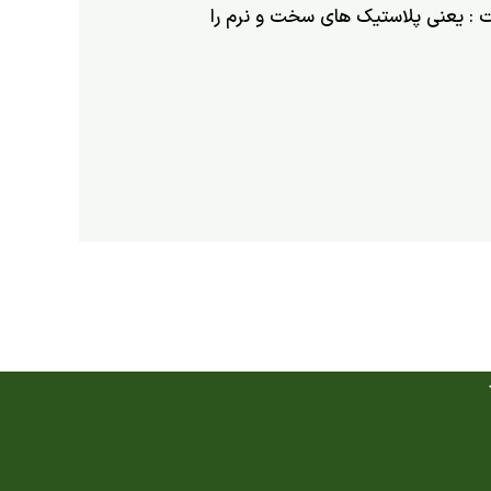
 : یعنی پلاستیک های سخت و نرم را