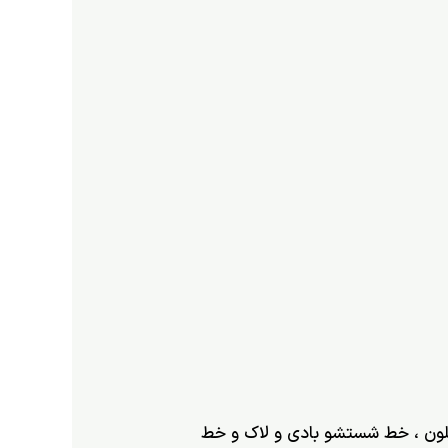
لون ، خط شستشو بادی و لاک و خط