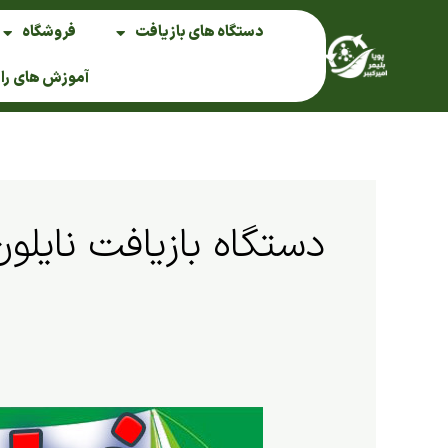
فتن
دستگاه های بازیافت
فروشگاه
ه
حتوا
آموزش های را
دستگاه بازیافت نایلون
دستگاه