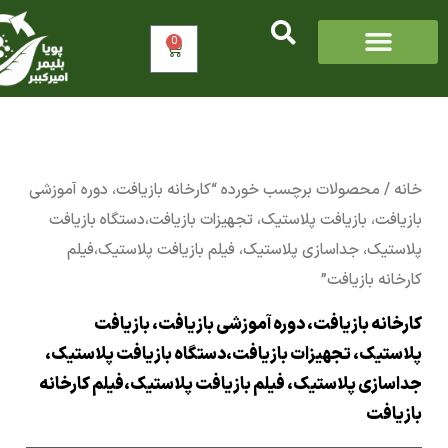
0
سبد
خرید
/ محصولات برچسب خورده “کارخانه بازیافت، دوره آموزشی
افت، بازیافت پلاستیک، تجهیزات بازیافت،دستگاه بازیافت
تیک، جداسازی پلاستیک، فیلم بازیافت پلاستیک،فیلم
نه بازیافت”
انه بازیافت، دوره آموزشی بازیافت، بازیافت
تیک، تجهیزات بازیافت،دستگاه بازیافت پلاستیک،
ازی پلاستیک، فیلم بازیافت پلاستیک،فیلم کارخانه
افت