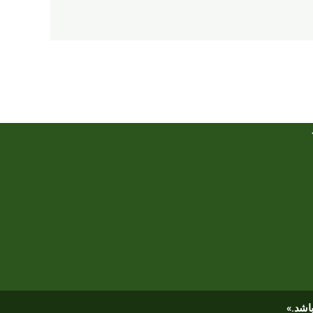
باشد.»