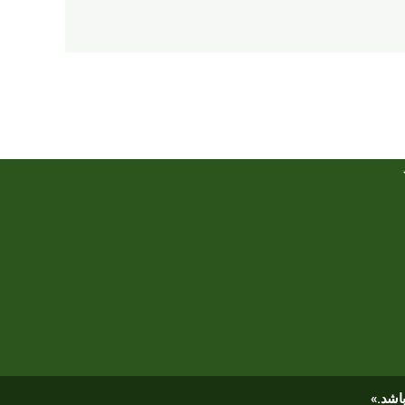
باشد.»