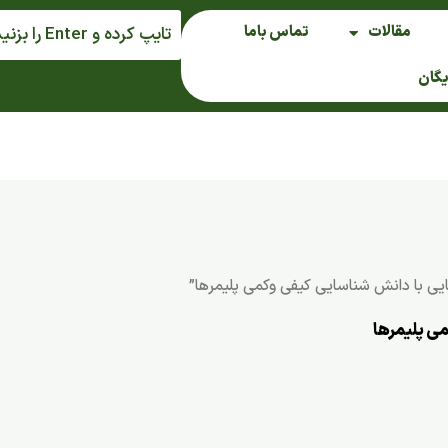
مقالات
تماس باما
یگان
ی با دانش شناسایی کیفی وکمی پلیمرها”
می پلیمرها