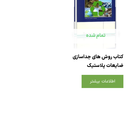
تمام شده
ب روش های جداسازی
عات پلاستیک
اطلاعات بیشتر