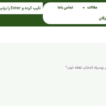
مقالات
تماس باما
یگان
وسیله انتخاب نقطه ذوب”