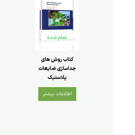
تمام شده
کتاب روش های
جداسازی ضایعات
پلاستیک
اطلاعات بیشتر