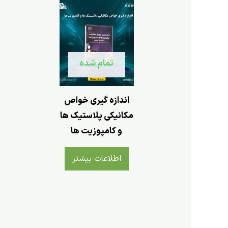
تمام شده
اندازه گیری خواص
مکانیکی پلاستیک ها
و کامپوزیت ها
اطلاعات بیشتر