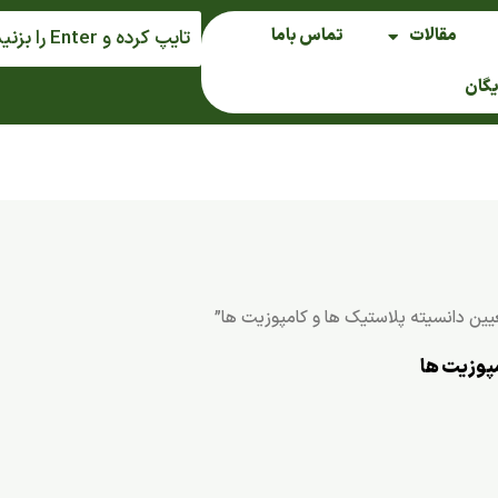
مقالات
تماس باما
یگان
ن دانسیته پلاستیک ها و کامپوزیت ها”
مپوزیت ها