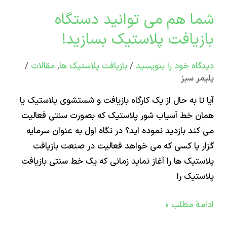
ید!
ا هم می توانید دستگاه
زیافت پلاستیک بسازید!
اه‌ خود را بنویسید
/
بازیافت پلاستیک ها
,
مقالات
/
ر سبز
تا به حال از یک کارگاه بازیافت و شستشوی پلاستیک یا
 خط آسیاب شور پلاستیک که بصورت سنتی فعالیت
ند بازدید نموده اید؟ در نگاه اول به عنوان سرمایه
 یا کسی که می خواهد فعالیت در صنعت بازیافت
تیک ها را آغاز نماید زمانی که یک خط سنتی بازیافت
تیک را
ۀ مطلب »