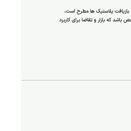
 بازیافت پلاستیک ها مطرح است،
 باشد که بازار و تقاضا برای کاربرد