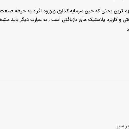
هم ترین بحثی که حین سرمایه گذاری و ورود افراد به حیطه صنعت
فتی و کاربرد پلاستیک های بازیافتی است . به عبارت دیگر باید مشخص
ی
مر سبز