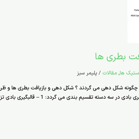
ستیک ها
,
مقالات
/
پلیمر سبز
چگونه شکل دهی می گردند ؟ شکل دهی و بازیافت بطری ها و ظروف