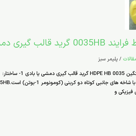
قالات
/
پلیمر سبز