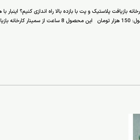
نه بازیافت پلاستیک و پت با بازده بالا راه اندازی کنیم؟ اینبار
نمایش محصول: 8 ساعت قیمت محصول: 150 هزار تومان این محص