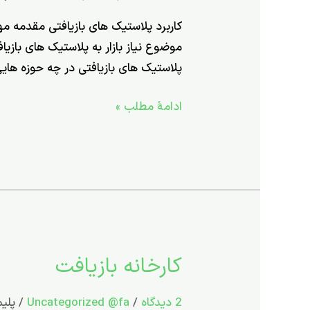
کاربرد پلاستیک های بازیافتی مقدمه م
موضوع نیاز بازار به پلاستیک های بازیا
پلاستیک های بازیافتی در چه حوزه های
ادامۀ مطلب »
کارخانه بازیافت
کارخانه
بازیافت
2 دیدگاه
/
Uncategorized @fa
/
پلی