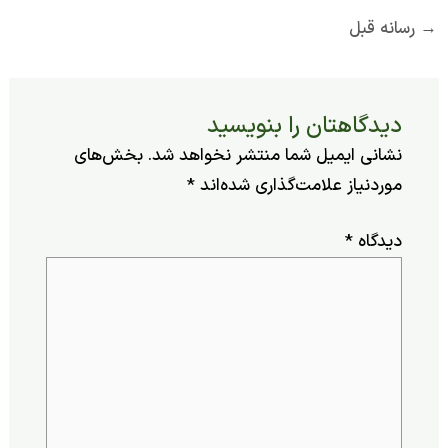
ه قبل
یدگاهتان را بنویسید
شانی ایمیل شما منتشر نخواهد شد.
بخش‌های
وردنیاز علامت‌گذاری شده‌اند
*
یدگاه
*