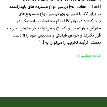
[vc_column_text] بررسی انواع مستربچ‌های پایدارکننده
در برابر UV یا آنتی یو وی بررسی انواع مستربچ‌های
پایدارکننده در برابر UV تمام محصولات پلاستیکی در
 حرارت، نور و اکسیژن، می‌توانند در معرض تخریب
 بگیرند و خواص فیزیکی و مکانیکی خود را از دست
د. فرآیند تخریب را می‌توان به […]
ۀ مطلب »